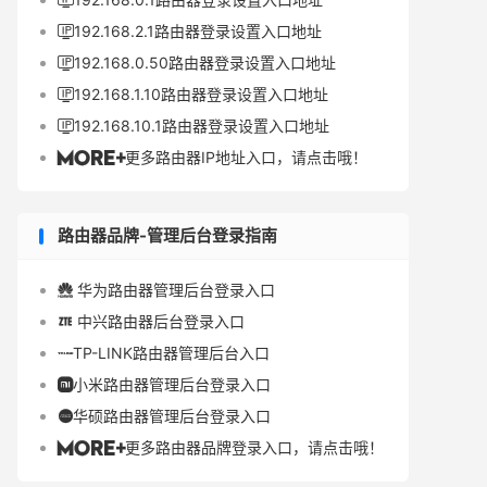

192.168.2.1路由器登录设置入口地址

192.168.0.50路由器登录设置入口地址

192.168.1.10路由器登录设置入口地址

192.168.10.1路由器登录设置入口地址

更多路由器IP地址入口，请点击哦！

路由器品牌-管理后台登录指南
华为路由器管理后台登录入口

中兴路由器后台登录入口

TP-LINK路由器管理后台入口

小米路由器管理后台登录入口

华硕路由器管理后台登录入口

更多路由器品牌登录入口，请点击哦！
