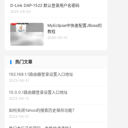
D-Link DAP-1522 默认登录用户名密码
2025-09-05
MyEclipse中快速配置JBoss的
教程
2025-09-10
热门文章
192.168.1.1路由器登录设置入口地址
2023-08-31
10.0.0.1路由器登录设置入口地址
2023-09-15
如何关闭Yahoo的搜索历史保存功能？
2023-09-21