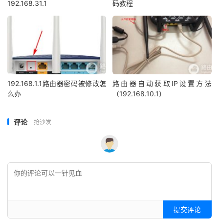
192.168.31.1
码教程
192.168.1.1路由器密码被修改怎
路由器自动获取IP设置方法
么办
（192.168.10.1）
评论
抢沙发
提交评论