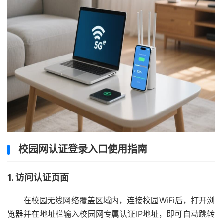
校园网认证登录入口使用指南
1. 访问认证页面
在校园无线网络覆盖区域内，连接校园WiFi后，打开浏
览器并在地址栏输入校园网专属认证IP地址，即可自动跳转