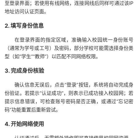
至登录界面；若使用有线网络，连接网线后同样可通过该IP
地址访问认证页面。
2. 填写身份信息
在登录界面的指定区域，准确输入校园统一身份账号
（通常为学号或工号）及密码，部分学校可能需选择身份类
型（如“学生”“教师”）以匹配不同网络权限。
3. 完成身份核验
确认信息无误后，点击“登录”按钮，系统将自动完成身
份验证。若提示“认证成功”，则表示已成功接入校园网；若
提示信息错误，可检查账号密码是否正确，或通过“忘记密
码”功能重置后重新尝试。
4. 开始网络使用