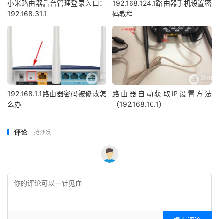
小米路由器后台管理登录入口：
192.168.124.1路由器手机设置密
192.168.31.1
码教程
192.168.1.1路由器密码被修改怎
路由器自动获取IP设置方法
么办
（192.168.10.1）
评论
抢沙发