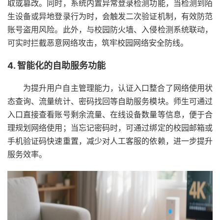
取或篡改。同时，系统内置异常登录检测功能，当检测到陌
生设备或异地登录行为时，会触发二次验证机制，有效防范
账号盗用风险。此外，与校园防火墙、入侵检测系统联动，
可实时拦截恶意网络攻击，筑牢校园网络安全防线。
4. 智能化的自助服务功能
为提升用户自主管理能力，认证入口整合了网络使用状
态查询、流量统计、密码找回等自助服务模块。师生可通过
入口直接查看账号剩余流量、在线设备数量等信息，便于合
理规划网络使用；当忘记密码时，可通过绑定的校园邮箱或
手机验证码快速重置，减少对人工客服的依赖，进一步提升
服务效率。