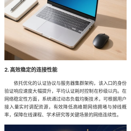
2. 高效稳定的连接性能
依托优化的认证协议与服务器集群架构，该入口的身份
验证响应速度大幅提升，平均认证耗时控制在秒级以内。在
网络稳定性方面，系统通过动态负载均衡技术，可根据用户
接入量实时调配资源，有效降低高峰期网络拥堵与掉线概
率，保障在线课程、学术研究等关键场景的网络连续性。