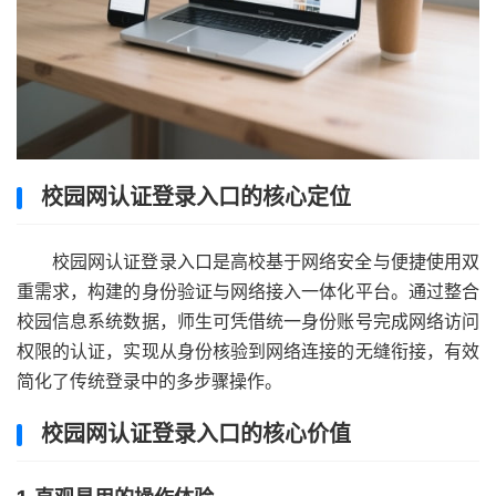
校园网认证登录入口的核心定位
校园网认证登录入口是高校基于网络安全与便捷使用双
重需求，构建的身份验证与网络接入一体化平台。通过整合
校园信息系统数据，师生可凭借统一身份账号完成网络访问
权限的认证，实现从身份核验到网络连接的无缝衔接，有效
简化了传统登录中的多步骤操作。
校园网认证登录入口的核心价值