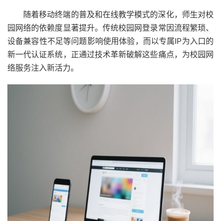
随着移动终端的普及和在线教学模式的深化，师生对校
园网络的依赖度显著提升。传统校园网登录常因流程繁琐、
设备兼容性不足等问题影响使用体验，而以专属IP为入口的
新一代认证系统，正通过技术革新破解这些痛点，为校园网
络服务注入新活力。