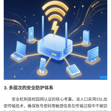
3. 多层次的安全防护体系
安全机制是校园网认证的核心考量。该入口采用SSL加
密传输技术，确保账号密码等敏感信息在传输过程中不被窃