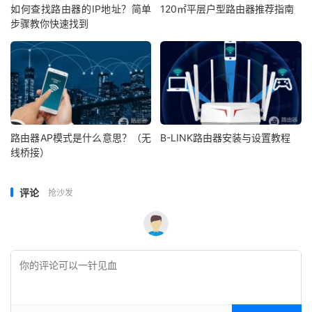
如何查找路由器的IP地址？简单
120㎡平层户型路由器推荐指南
步骤教你快速找到
路由器AP模式是什么意思？（无
B-LINK路由器安装与设置教程
线桥接）
评论
抢沙发