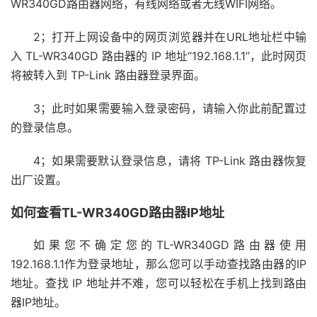
WR340GD路由器网络，有线网络或者无线WIFI网络。
2；打开上网设备中的网页浏览器并在URL地址栏中输
入 TL-WR340GD 路由器的 IP 地址“192.168.1.1”，此时网页
将被转入到 TP-Link 路由器登录界面。
3；此时如果需要输入登录密码，请输入你此前配置过
的登录信息。
4；如果需要默认登录信息，请将 TP-Link 路由器恢复
出厂设置。
如何查看TL-WR340GD路由器IP地址
如果您不确定您的TL-WR340GD路由器使用
192.168.1.1作为登录地址，那么您可以手动查找路由器的IP
地址。查找 IP 地址并不难，您可以轻松在手机上找到路由
器IP地址。