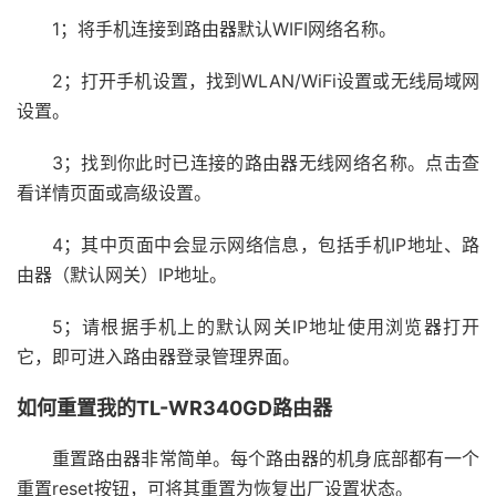
1；将手机连接到路由器默认WIFI网络名称。
2；打开手机设置，找到WLAN/WiFi设置或无线局域网
设置。
3；找到你此时已连接的路由器无线网络名称。点击查
看详情页面或高级设置。
4；其中页面中会显示网络信息，包括手机IP地址、路
由器（默认网关）IP地址。
5；请根据手机上的默认网关IP地址使用浏览器打开
它，即可进入路由器登录管理界面。
如何重置我的TL-WR340GD路由器
重置路由器非常简单。每个路由器的机身底部都有一个
重置reset按钮，可将其重置为恢复出厂设置状态。