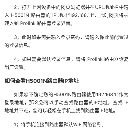
2；打开上网设备中的网页浏览器并在URL地址栏中输
入 H5001N 路由器的 IP 地址“192.168.1.1”，此时网页将被
转入到 Prolink 路由器登录界面。
3；此时如果需要输入登录密码，请输入你此前配置过
的登录信息。
4；如果需要默认登录信息，请将 Prolink 路由器恢复
出厂设置。
如何查看H5001N路由器IP地址
如果您不确定您的H5001N路由器使用192.168.1.1作为
登录地址，那么您可以手动查找路由器的IP地址。查找 IP
地址并不难，您可以轻松在手机上找到路由器IP地址。
1；将手机连接到路由器默认WIFI网络名称。