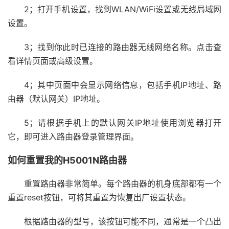
2；打开手机设置，找到WLAN/WiFi设置或无线局域网
设置。
3；找到你此时已连接的路由器无线网络名称。点击查
看详情页面或高级设置。
4；其中页面中会显示网络信息，包括手机IP地址、路
由器（默认网关）IP地址。
5；请根据手机上的默认网关IP地址使用浏览器打开
它，即可进入路由器登录管理界面。
如何重置我的H5001N路由器
重置路由器非常简单。每个路由器的机身底部都有一个
重置reset按钮，可将其重置为恢复出厂设置状态。
根据路由器的型号，该按钮可能不同，通常是一个凸出