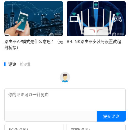
路由器AP模式是什么意思？（无
B-LINK路由器安装与设置教程
线桥接）
评论
抢沙发
提交评论