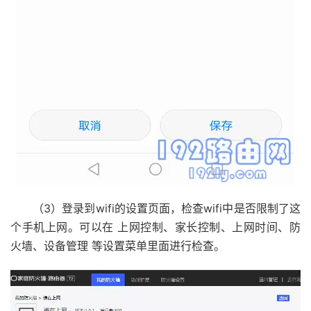
（3）登录到wifi的设置页面，检查wifi中是否限制了这
个手机上网。可以在 上网控制、家长控制、上网时间、防
火墙、设备管理 等设置菜单里面进行检查。