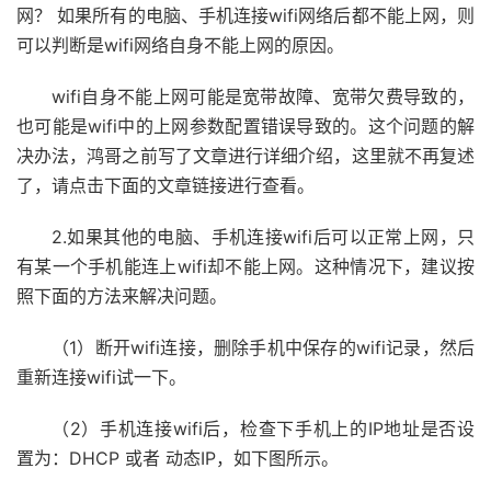
网？ 如果所有的电脑、手机连接wifi网络后都不能上网，则
可以判断是wifi网络自身不能上网的原因。
wifi自身不能上网可能是宽带故障、宽带欠费导致的，
也可能是wifi中的上网参数配置错误导致的。这个问题的解
决办法，鸿哥之前写了文章进行详细介绍，这里就不再复述
了，请点击下面的文章链接进行查看。
2.如果其他的电脑、手机连接wifi后可以正常上网，只
有某一个手机能连上wifi却不能上网。这种情况下，建议按
照下面的方法来解决问题。
（1）断开wifi连接，删除手机中保存的wifi记录，然后
重新连接wifi试一下。
（2）手机连接wifi后，检查下手机上的IP地址是否设
置为：DHCP 或者 动态IP，如下图所示。