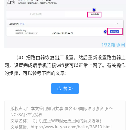
（4）把路由器恢复出厂设置，然后重新设置路由器上
网，设置完成后手机连接wifi就可以正常上网了。有关操作
的步骤，可以参考下面的文章：
赞(
0
)

版权声明：本文采用知识共享 署名4.0国际许可协议 [BY-
NC-SA] 进行授权
文章名称：《手机连上WiFi但无法上网的解决方法》
文章链接：
https://www.lu-you.com/baike/33810.html