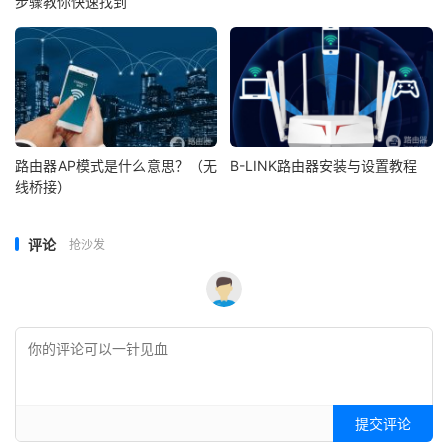
步骤教你快速找到
路由器AP模式是什么意思？（无
B-LINK路由器安装与设置教程
线桥接）
评论
抢沙发
提交评论