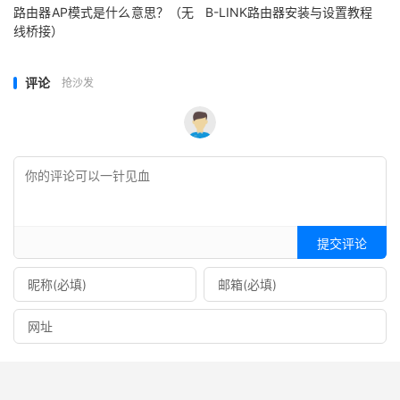
路由器AP模式是什么意思？（无
B-LINK路由器安装与设置教程
线桥接）
评论
抢沙发
提交评论