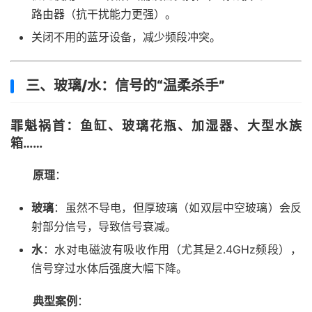
路由器（抗干扰能力更强）。
关闭不用的蓝牙设备，减少频段冲突。
三、玻璃/水：信号的“温柔杀手”
罪魁祸首
：鱼缸、玻璃花瓶、加湿器、大型水族
箱……
原理
：
玻璃
：虽然不导电，但厚玻璃（如双层中空玻璃）会反
射部分信号，导致信号衰减。
水
：水对电磁波有吸收作用（尤其是2.4GHz频段），
信号穿过水体后强度大幅下降。
典型案例
：