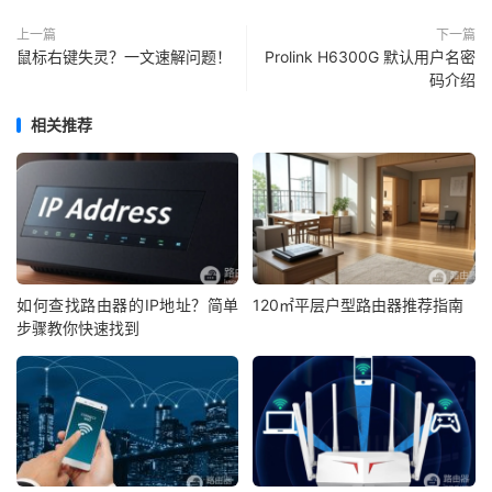
上一篇
下一篇
鼠标右键失灵？一文速解问题！
Prolink H6300G 默认用户名密
码介绍
相关推荐
如何查找路由器的IP地址？简单
120㎡平层户型路由器推荐指南
步骤教你快速找到