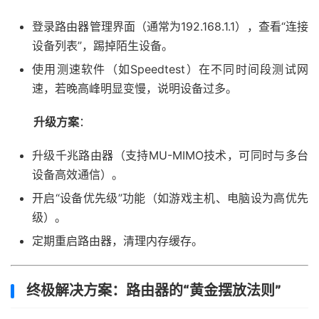
登录路由器管理界面（通常为192.168.1.1），查看“连接
设备列表”，踢掉陌生设备。
使用测速软件（如Speedtest）在不同时间段测试网
速，若晚高峰明显变慢，说明设备过多。
升级方案
：
升级千兆路由器（支持MU-MIMO技术，可同时与多台
设备高效通信）。
开启“设备优先级”功能（如游戏主机、电脑设为高优先
级）。
定期重启路由器，清理内存缓存。
终极解决方案：路由器的“黄金摆放法则”