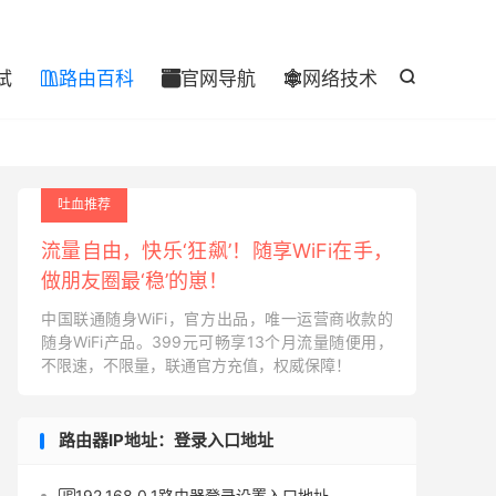

试
路由百科
官网导航
网络技术




吐血推荐
流量自由，快乐‘狂飙’！随享WiFi在手，
做朋友圈最‘稳’的崽！
中国联通随身WiFi，官方出品，唯一运营商收款的
随身WiFi产品。399元可畅享13个月流量随便用，
不限速，不限量，联通官方充值，权威保障！
路由器IP地址：登录入口地址
192.168.0.1路由器登录设置入口地址