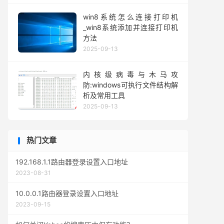
站，进行创作和交流。
win8系统怎么连接打印机
_win8系统添加并连接打印机
方法
2025-09-13
内核级病毒与木马攻
防:windows可执行文件结构解
析及常用工具
2025-09-13
热门文章
192.168.1.1路由器登录设置入口地址
2023-08-31
10.0.0.1路由器登录设置入口地址
2023-09-15