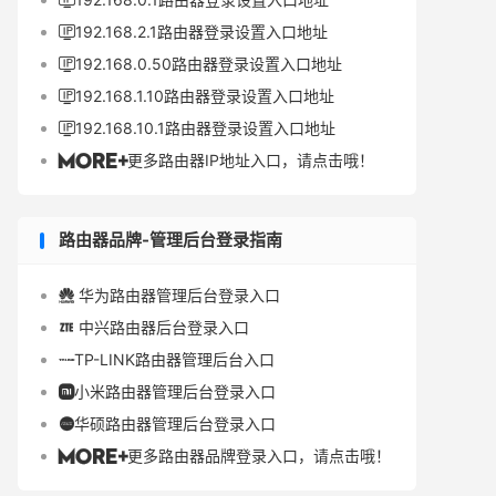

192.168.2.1路由器登录设置入口地址

192.168.0.50路由器登录设置入口地址

192.168.1.10路由器登录设置入口地址

192.168.10.1路由器登录设置入口地址

更多路由器IP地址入口，请点击哦！

路由器品牌-管理后台登录指南
华为路由器管理后台登录入口

中兴路由器后台登录入口

TP-LINK路由器管理后台入口

小米路由器管理后台登录入口

华硕路由器管理后台登录入口

更多路由器品牌登录入口，请点击哦！
