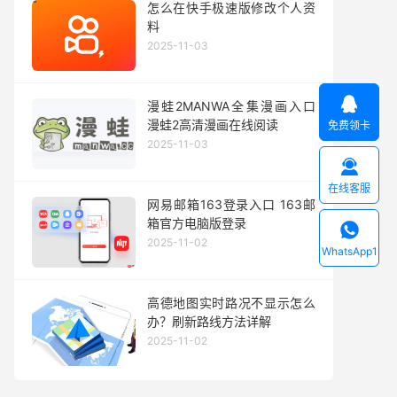
怎么在快手极速版修改个人资
料
2025-11-03

漫蛙2MANWA全集漫画入口
漫蛙2高清漫画在线阅读
免费领卡
2025-11-03

在线客服
网易邮箱163登录入口 163邮
箱官方电脑版登录

2025-11-02
WhatsApp1
高德地图实时路况不显示怎么
办？刷新路线方法详解
2025-11-02