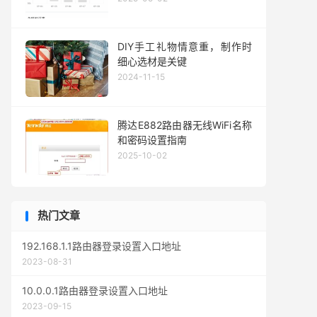
DIY手工礼物情意重，制作时
细心选材是关键
2024-11-15
腾达E882路由器无线WiFi名称
和密码设置指南
2025-10-02
热门文章
192.168.1.1路由器登录设置入口地址
2023-08-31
10.0.0.1路由器登录设置入口地址
2023-09-15