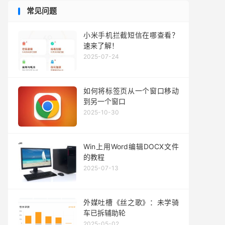
常见问题
小米手机拦截短信在哪查看？
速来了解！
2025-07-24
如何将标签页从一个窗口移动
到另一个窗口
2025-10-30
Win上用Word编辑DOCX文件
的教程
2025-07-13
外媒吐槽《丝之歌》：未学骑
车已拆辅助轮
2025-05-02