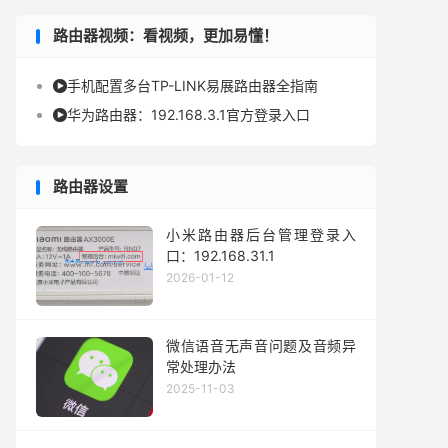
路由器视频：看视频，更加易懂！
手机配置多台TP-LINK易展路由器全指南

华为路由器：192.168.3.1官方登录入口

路由器设置
小米路由器后台管理登录入
口：192.168.31.1
2026-01-12
微信语音无声音问题及音频异
常处理办法
2025-11-03