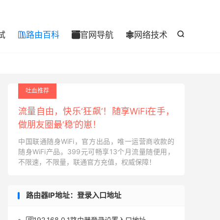

试
路由百科
官网导航
网络技术




吐血推荐
流量自由，快乐‘狂飙’！随享WiFi在手，
做朋友圈最‘稳’的崽！
中国联通随身WiFi，官方出品，唯一运营商收款的
随身WiFi产品。399元可畅享13个月流量随便用，
不限速，不限量，联通官方充值，权威保障！
路由器IP地址：登录入口地址
192.168.0.1路由器登录设置入口地址