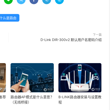
什么是路由
下一篇
D-Link DIR-300v2 默认用户名密码介绍
推荐
路由器AP模式是什么意思？
B-LINK路由器安装与设置教
（无线桥接）
程