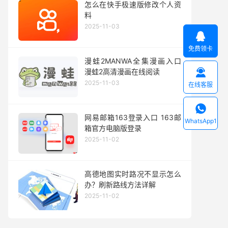
怎么在快手极速版修改个人资
料
2025-11-03

免费领卡
漫蛙2MANWA全集漫画入口

漫蛙2高清漫画在线阅读
2025-11-03
在线客服

网易邮箱163登录入口 163邮
WhatsApp1
箱官方电脑版登录
2025-11-02
高德地图实时路况不显示怎么
办？刷新路线方法详解
2025-11-02