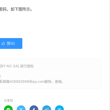
和密码，如下图所示。
赞(
0
)

Y-NC-SA] 进行授权
l
429682998@qq.com删除，谢谢。
分享到




